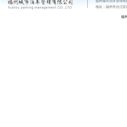
福州城市泊车管理有
地址：福州市台江区群众
福