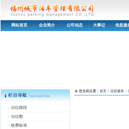
网站首页
企业简介
公司动态
大事记
信息服
您当前位置：
首页
>
信息服务
>
泊位路段
泊位数
收费标准