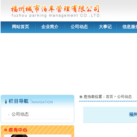
网站首页
企业简介
公司动态
大事记
信息服
您当前位置：
首页
>
公司动态
公司动态
福