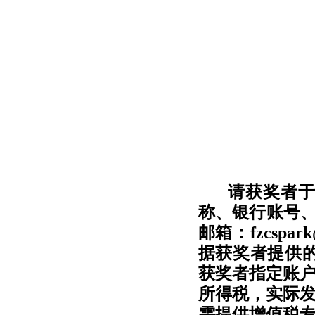
请获奖者
称、银行账号、
邮箱：
fzcspar
据获奖者提供的
获奖者指定账
所得税，实际
需提供增值税