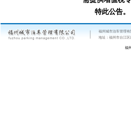
特此公告。
福州城市泊车管理有
地址：福州市台江区群众
福